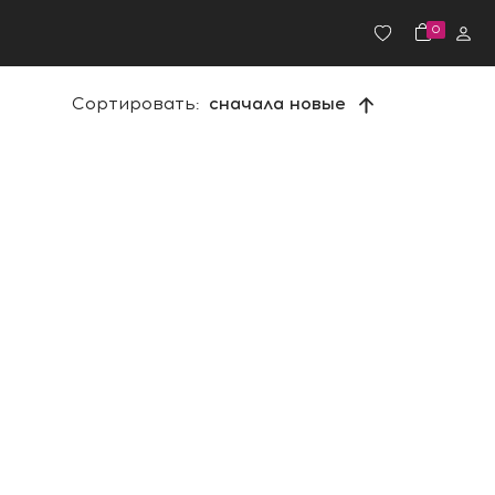
0
Сортировать:
сначала новые