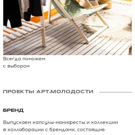
Всегда поможем
с выбором
ПРОЕКТЫ АРТ.МОЛОДОСТИ
БРЕНД
Выпускаем капсулы-манифесты и коллекции
в коллаборации с брендами, состоящие