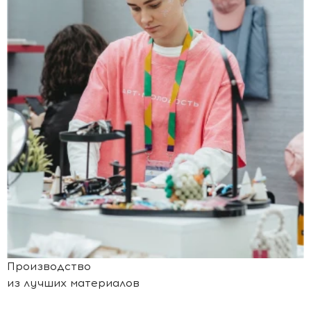
Производство
из лучших материалов