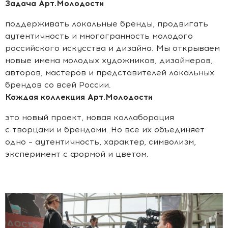
Задача Арт.Молодости
поддерживать локальные бренды, продвигать
аутентичность и многогранность молодого
российского искусства и дизайна. Мы открываем
новые имена молодых художников, дизайнеров,
авторов, мастеров и представителей локальных
брендов со всей России.
Каждая коллекция Арт.Молодости
это новый проект, новая коллаборация
с творцами и брендами. Но все их объединяет
одно – аутентичность, характер, символизм,
эксперимент с формой и цветом.