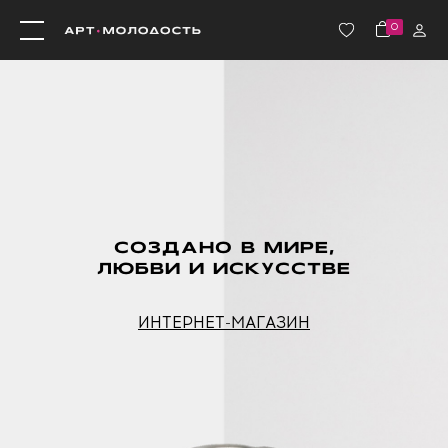
0
СОЗДАНО В МИРЕ,
ЛЮБВИ И ИСКУССТВЕ
ИНТЕРНЕТ-МАГАЗИН