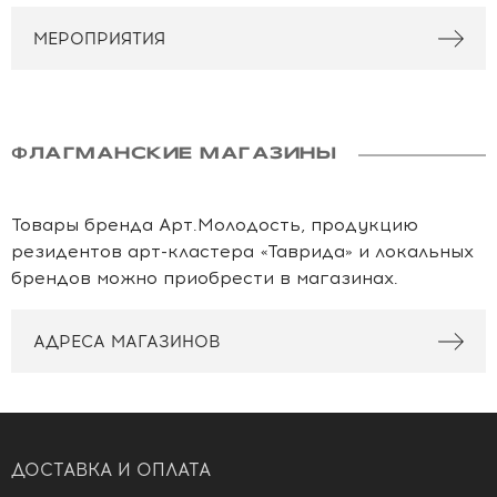
МЕРОПРИЯТИЯ
ФЛАГМАНСКИЕ МАГАЗИНЫ
Товары бренда Арт.Молодость, продукцию
резидентов арт-кластера «Таврида» и локальных
брендов можно приобрести в магазинах.
АДРЕСА МАГАЗИНОВ
ДОСТАВКА И ОПЛАТА