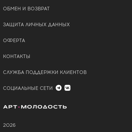
ОБМЕН И ВОЗВРАТ
ЗАЩИТА ЛИЧНЫХ ДАННЫХ
ОФЕРТА
КОНТАКТЫ
СЛУЖБА ПОДДЕРЖКИ КЛИЕНТОВ
СОЦИАЛЬНЫЕ СЕТИ
2026