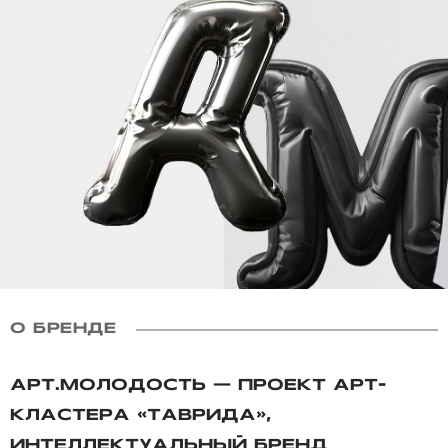
О БРЕНДЕ
АРТ.МОЛОДОСТЬ — ПРОЕКТ АРТ-
КЛАСТЕРА «ТАВРИДА»,
ИНТЕЛЛЕКТУАЛЬНЫЙ БРЕНД