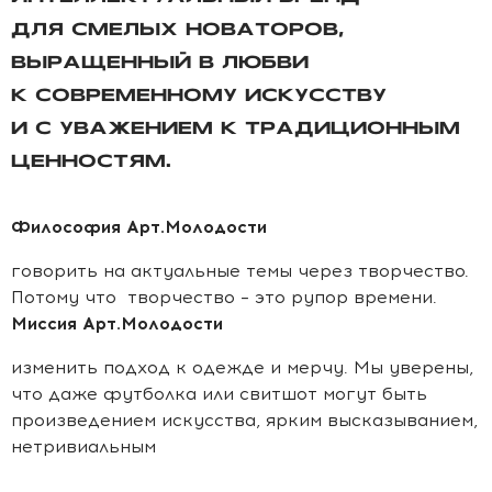
ДЛЯ СМЕЛЫХ НОВАТОРОВ,
ВЫРАЩЕННЫЙ В ЛЮБВИ
К СОВРЕМЕННОМУ ИСКУССТВУ
И С УВАЖЕНИЕМ К ТРАДИЦИОННЫМ
ЦЕННОСТЯМ.
Философия Арт.Молодости
говорить на актуальные темы через творчество.
Потому что творчество – это рупор времени.
Миссия Арт.Молодости
изменить подход к одежде и мерчу. Мы уверены,
что даже футболка или свитшот могут быть
произведением искусства, ярким высказыванием,
нетривиальным