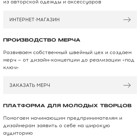
из авторской одежды и аксессуаров
ИНТЕРНЕТ-МАГАЗИН
ПРОИЗВОДСТВО МЕРЧА
Развиваем собственный швейный цех и создаем
мерч — от дизайн-концепции до реализации «под
ключ»
ЗАКАЗАТЬ МЕРЧ
ПЛАТФОРМА ДЛЯ МОЛОДЫХ ТВОРЦОВ
Помогаем начинающим предпринимателям и
дизайнерам заявить о себе на широкую
аудиторию