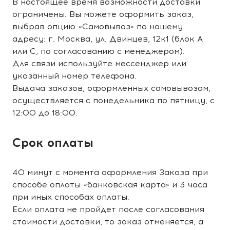
В настоящее время возможности доставки
ограничены. Вы можете оформить заказ,
выбрав опцию «Самовывоз» по нашему
адресу: г. Москва, ул. Двинцев, 12к1 (блок А
или С, по согласованию с менеджером).
Для связи используйте мессенджер или
указанный номер телефона.
Выдача заказов, оформленных самовывозом,
осуществляется с понедельника по пятницу, с
12:00 до 18:00.
Срок оплаты
40 минут с момента оформления Заказа при
способе оплаты «банковская карта» и 3 часа
при иных способах оплаты.
Если оплата не пройдет после согласования
стоимости доставки, то заказ отменяется, а