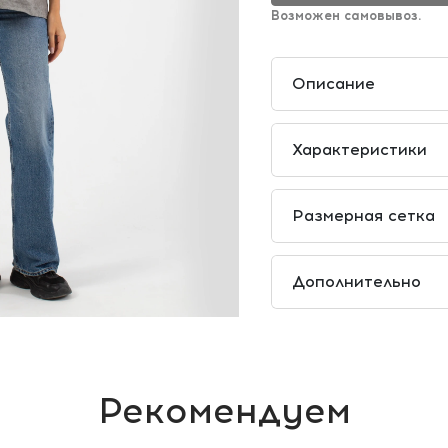
Возможен самовывоз.
Описание
Характеристики
Размерная сетка
Дополнительно
Рекомендуем