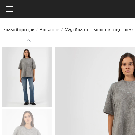
Коллаборации
Ландыши
Футболка «Глаза не врут нам»