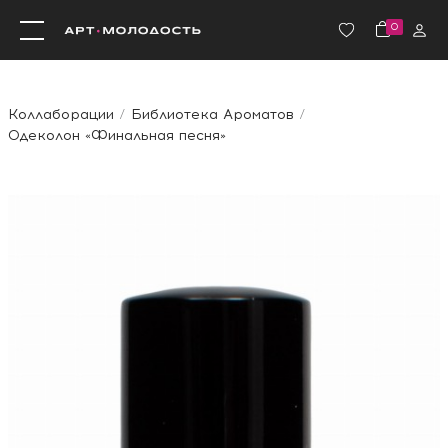
0
Коллаборации
Библиотека Ароматов
Одеколон «Финальная песня»