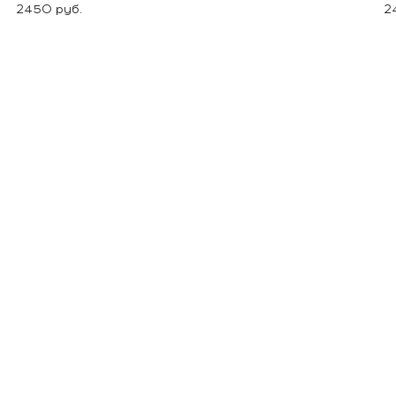
2450 руб.
2