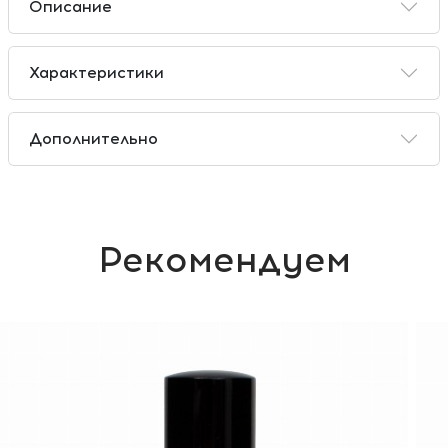
Описание
Характеристики
Дополнительно
Рекомендуем