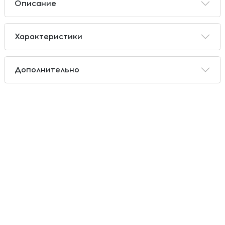
Описание
Характеристики
Дополнительно