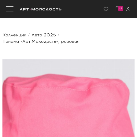
0
Коллекции
Лето 2025
Панама «Арт.Молодость», розовая