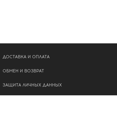
ДОСТАВКА И ОПЛАТА
ОБМЕН И ВОЗВРАТ
ЗАЩИТА ЛИЧНЫХ ДАННЫХ
ОФЕРТА
КОНТАКТЫ