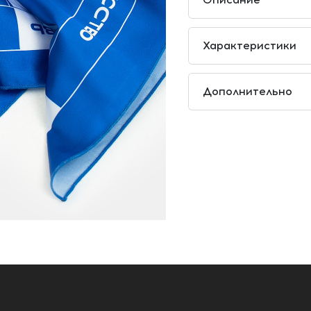
Характеристики
Дополнительно