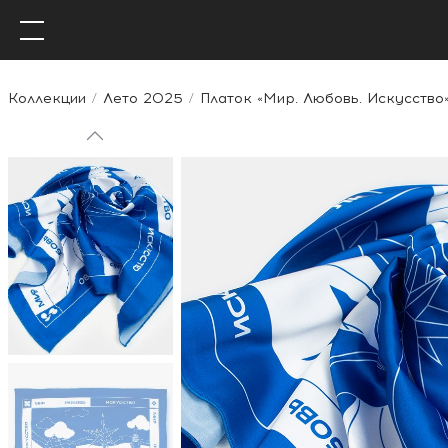
Коллекции
Лето 2025
Платок «Мир. Любовь. Искусство