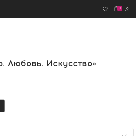
0
. Любовь. Искусство»