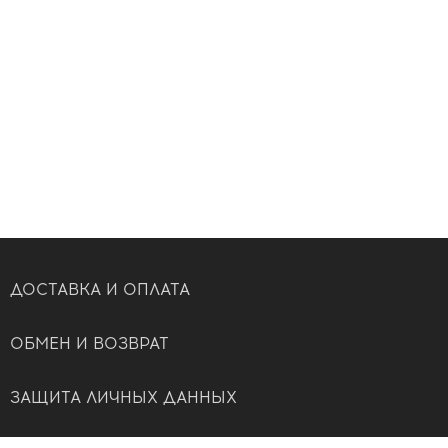
ДОСТАВКА И ОПЛАТА
ОБМЕН И ВОЗВРАТ
ЗАЩИТА ЛИЧНЫХ ДАННЫХ