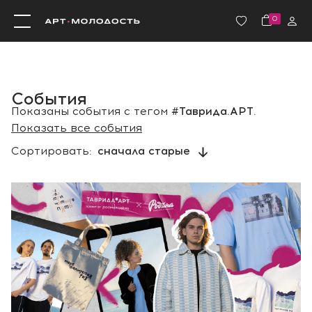
0
События
Показаны события с тегом
#Таврида.АРТ
.
Показать все события
Сортировать:
сначала старые