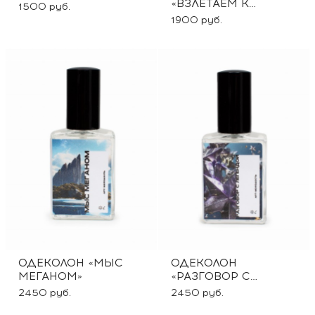
«ВЗЛЕТАЕМ К
1500 руб.
ЗВЕЗДАМ»
1900 руб.
ОДЕКОЛОН «МЫС
ОДЕКОЛОН
МЕГАНОМ»
«РАЗГОВОР С
ЛЕГЕНДОЙ»
2450 руб.
2450 руб.