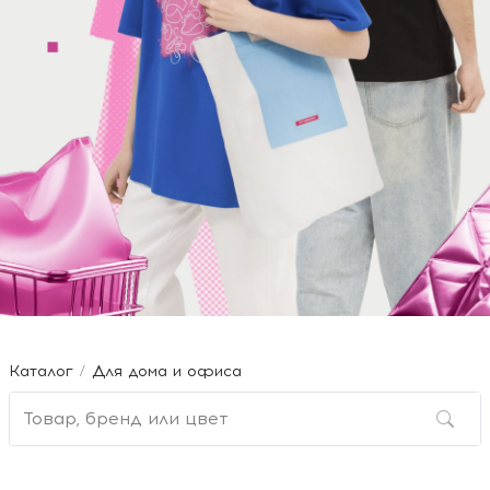
Каталог
Для дома и офиса