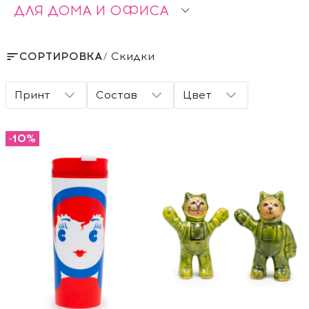
ДЛЯ ДОМА И ОФИСА
СОРТИРОВКА
/ Скидки
Принт
Состав
Цвет
-10%