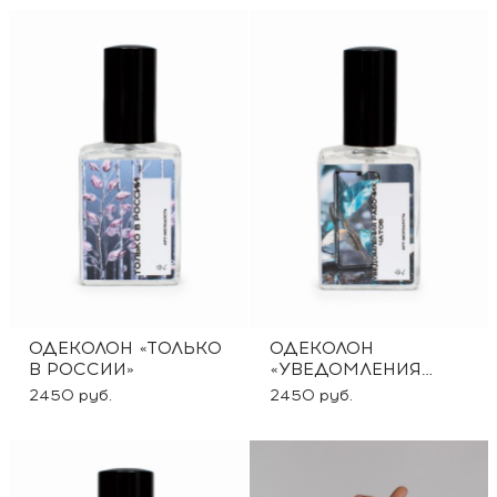
ОДЕКОЛОН «ТОЛЬКО
ОДЕКОЛОН
В РОССИИ»
«УВЕДОМЛЕНИЯ
РАБОЧИХ ЧАТОВ»
2450 руб.
2450 руб.