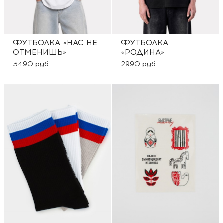
ФУТБОЛКА «НАС НЕ
ФУТБОЛКА
ОТМЕНИШЬ»
«РОДИНА»
3490 руб.
2990 руб.