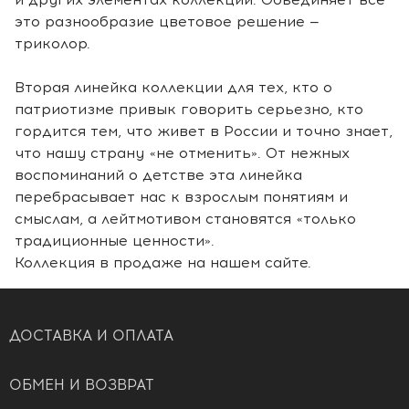
это разнообразие цветовое решение —
триколор.
Вторая линейка коллекции для тех, кто о
патриотизме привык говорить серьезно, кто
гордится тем, что живет в России и точно знает,
что нашу страну «не отменить». От нежных
воспоминаний о детстве эта линейка
перебрасывает нас к взрослым понятиям и
смыслам, а лейтмотивом становятся «только
традиционные ценности».
Коллекция в продаже на нашем сайте.
ДОСТАВКА И ОПЛАТА
ОБМЕН И ВОЗВРАТ