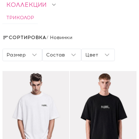
КОЛЛЕКЦИИ
ТРИКОЛОР
СОРТИРОВКА
/ Новинки
Размер
Состав
Цвет