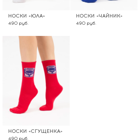
НОСКИ «ЮЛА»
НОСКИ «ЧАЙНИК»
490 руб.
490 руб.
НОСКИ «СГУЩЕНКА»
490 руб.