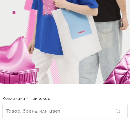
Коллекции
Триколор