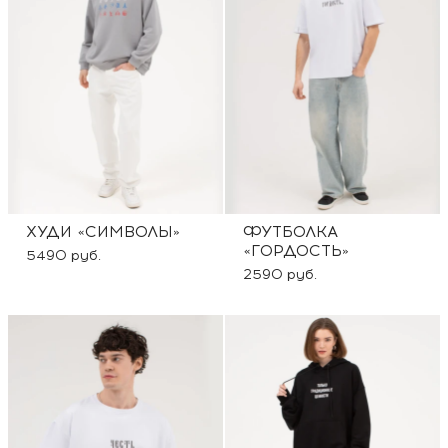
ХУДИ «СИМВОЛЫ»
ФУТБОЛКА
«ГОРДОСТЬ»
5490 руб.
2590 руб.