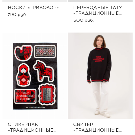
НОСКИ «ТРИКОЛОР»
ПЕРЕВОДНЫЕ ТАТУ
«ТРАДИЦИОННЫЕ
790 руб.
ЦЕННОСТИ»
500 руб.
СТИКЕРПАК
СВИТЕР
«ТРАДИЦИОННЫЕ
«ТРАДИЦИОННЫЕ