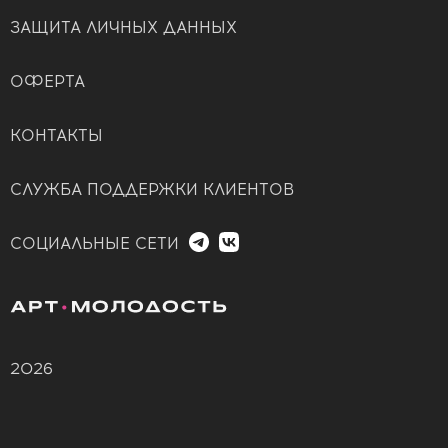
ЗАЩИТА ЛИЧНЫХ ДАННЫХ
ОФЕРТА
КОНТАКТЫ
СЛУЖБА ПОДДЕРЖКИ КЛИЕНТОВ
СОЦИАЛЬНЫЕ СЕТИ
2026