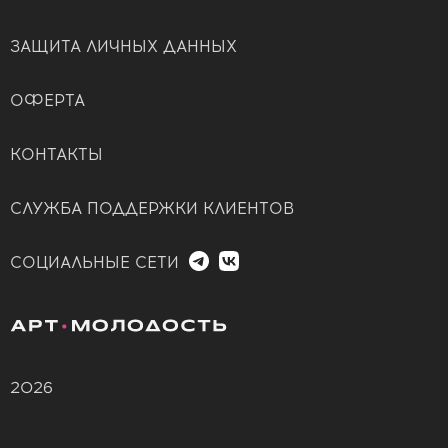
ЗАЩИТА ЛИЧНЫХ ДАННЫХ
ОФЕРТА
КОНТАКТЫ
СЛУЖБА ПОДДЕРЖКИ КЛИЕНТОВ
СОЦИАЛЬНЫЕ СЕТИ
2026