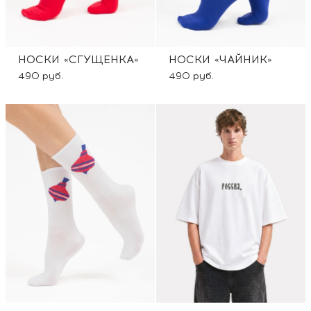
НОСКИ «СГУЩЕНКА»
НОСКИ «ЧАЙНИК»
490 руб.
490 руб.