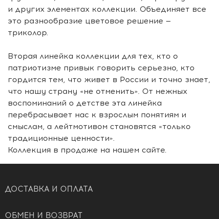
и других элементах коллекции. Объединяет все
это разнообразие цветовое решение —
триколор.
Вторая линейка коллекции для тех, кто о
патриотизме привык говорить серьезно, кто
гордится тем, что живет в России и точно знает,
что нашу страну «не отменить». От нежных
воспоминаний о детстве эта линейка
перебрасывает нас к взрослым понятиям и
смыслам, а лейтмотивом становятся «только
традиционные ценности».
Коллекция в продаже на нашем сайте.
ДОСТАВКА И ОПЛАТА
ОБМЕН И ВОЗВРАТ