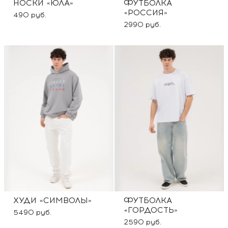
НОСКИ «ЮЛА»
ФУТБОЛКА
«РОССИЯ»
490 руб.
2990 руб.
ХУДИ «СИМВОЛЫ»
ФУТБОЛКА
«ГОРДОСТЬ»
5490 руб.
2590 руб.