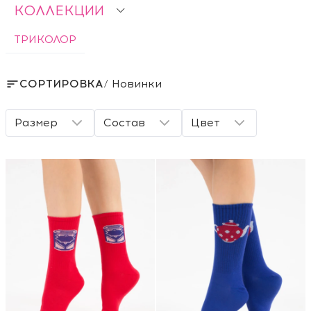
КОЛЛЕКЦИИ
ТРИКОЛОР
СОРТИРОВКА
/ Новинки
Размер
Состав
Цвет