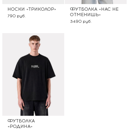
НОСКИ «ТРИКОЛОР»
ФУТБОЛКА «НАС НЕ
ОТМЕНИШЬ»
790 руб.
3490 руб.
ФУТБОЛКА
«РОДИНА»