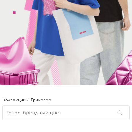
Коллекции
Триколор